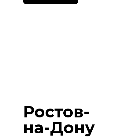
Ростов-
на-Дону