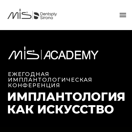
ЕЖЕГОДНАЯ
ИМПЛАНТОЛОГИЧЕСКАЯ
КОНФЕРЕНЦИЯ
ИМПЛАНТОЛОГИЯ
КАК ИСКУССТВО
ИМПЛАНТОЛОГИЯ
ПАРОДОНТОЛОГИЯ
ОРТОПЕДИЯ